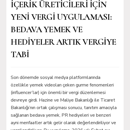
İÇERİK ÜRETİCİLERİ İÇİN
YENİ VERGİ UYGULAMASI:
BEDAVA YEMEK VE
HEDİYELER ARTIK VERGİYE
TABİ
Son dönemde sosyal medya platformlarında
özellikle yemek videoları çeken gurme fenomenleri
(influencer’lar) için önemli bir vergi düzenlemesi
devreye girdi. Hazine ve Maliye Bakanlığı ile Ticaret
Bakanlığı’nın ortak çalışması sonucu, tanıtım amacıyla
sağlanan bedava yemek, PR hediyeleri ve benzeri
ayni menfaatler artık gelir olarak değerlendiriliyor ve