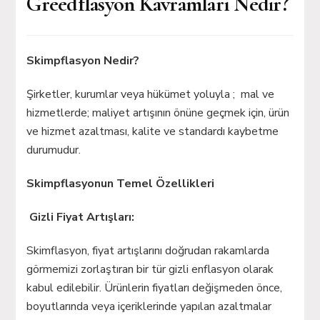
Greedflasyon Kavramları Nedir?
Skimpflasyon Nedir?
Şirketler, kurumlar veya hükümet yoluyla ; mal ve
hizmetlerde; maliyet artışının önüne geçmek için, ürün
ve hizmet azaltması, kalite ve standardı kaybetme
durumudur.
Skimpflasyonun Temel Özellikleri
Gizli Fiyat Artışları:
Skimflasyon, fiyat artışlarını doğrudan rakamlarda
görmemizi zorlaştıran bir tür gizli enflasyon olarak
kabul edilebilir. Ürünlerin fiyatları değişmeden önce,
boyutlarında veya içeriklerinde yapılan azaltmalar