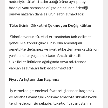
nedeniyle tüketici satın aldığı ürüne aynı parayı
ödediği yanılsamasına düşse de aslında ödediği
paraya nazaran daha az ürün satın almaktadır.
Tüketicinin Dikkatini Çekmeyen Değişiklikler
Skimflasyonun tüketiciler tarafından fark edilmesi
genellikle zordur çünkü ürünlerin ambalajları
genellikle değişmez ve fiyat etiketleri aynı kaldığı için
yanılsamalar yaşanmaktadır. Ancak, dikkatli
tüketiciler ürünlerin ağırlığında veya miktarında
yapılan azalmaları fark edebilmektedir.
Fiyat Artışlarından Kaçınma
İşletmeler, geleneksel fiyat artışlarından kaçınmak
ve rekabet avantajını korumak amacıyla skimflasyonu
tercih edebilir. Bu şekilde, tüketici fiyat artışlarına