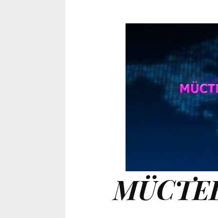
MÜCTE