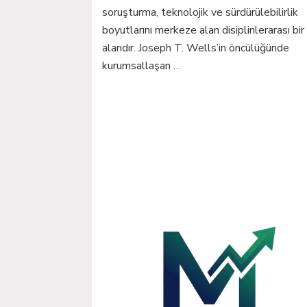
soruşturma, teknolojik ve sürdürülebilirlik
boyutlarını merkeze alan disiplinlerarası bir
alandır. Joseph T. Wells’in öncülüğünde
kurumsallaşan …