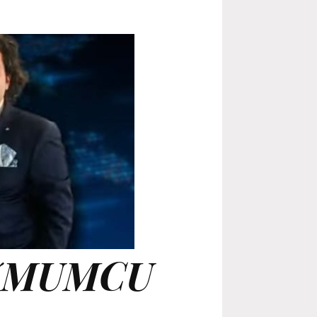
ZMUMCU