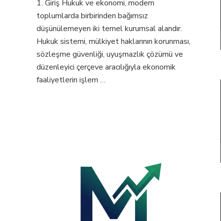
1. Giriş Hukuk ve ekonomi, modern
toplumlarda birbirinden bağımsız
düşünülemeyen iki temel kurumsal alandır.
Hukuk sistemi, mülkiyet haklarının korunması,
sözleşme güvenliği, uyuşmazlık çözümü ve
düzenleyici çerçeve aracılığıyla ekonomik
faaliyetlerin işlem …