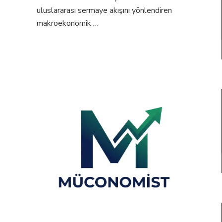
uluslararası sermaye akışını yönlendiren
makroekonomik …