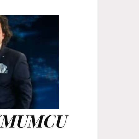
ZMUMCU