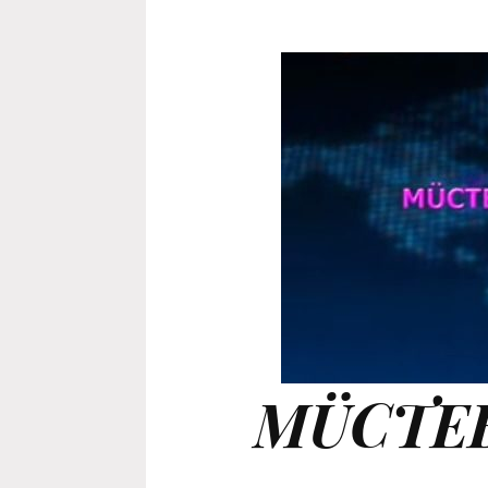
MÜCTE