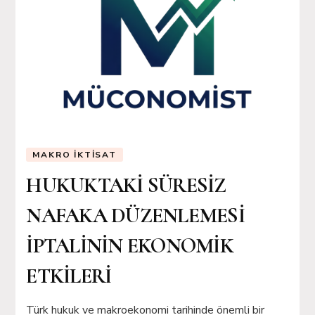
MAKRO İKTISAT
HUKUKTAKİ SÜRESİZ
NAFAKA DÜZENLEMESİ
İPTALİNİN EKONOMİK
ETKİLERİ
Türk hukuk ve makroekonomi tarihinde önemli bir