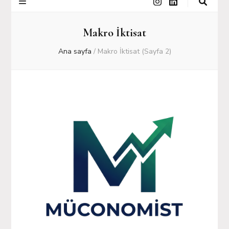
Makro İktisat
Ana sayfa
/
Makro İktisat
(Sayfa 2)