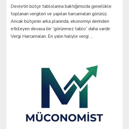
Devletin bütçe tablolarına baktığımızda genellikle
toplanan vergileri ve yapılan harcamaları görürüz.
Ancak bütçenin arka planında, ekonomiyi derinden
etkileyen devasa bir “görünmez tablo” daha vardır:
Vergi Harcamaları. En yalın haliyle vergi …