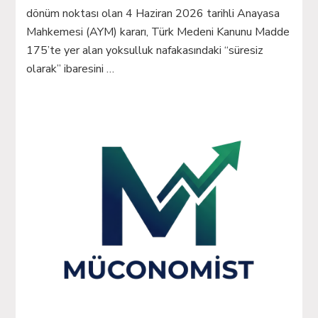
dönüm noktası olan 4 Haziran 2026 tarihli Anayasa
Mahkemesi (AYM) kararı, Türk Medeni Kanunu Madde
175’te yer alan yoksulluk nafakasındaki “süresiz
olarak” ibaresini …