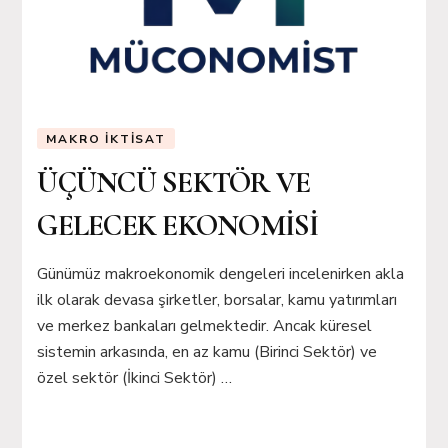
MAKRO İKTISAT
ÜÇÜNCÜ SEKTÖR VE
GELECEK EKONOMİSİ
Günümüz makroekonomik dengeleri incelenirken akla
ilk olarak devasa şirketler, borsalar, kamu yatırımları
ve merkez bankaları gelmektedir. Ancak küresel
sistemin arkasında, en az kamu (Birinci Sektör) ve
özel sektör (İkinci Sektör) …